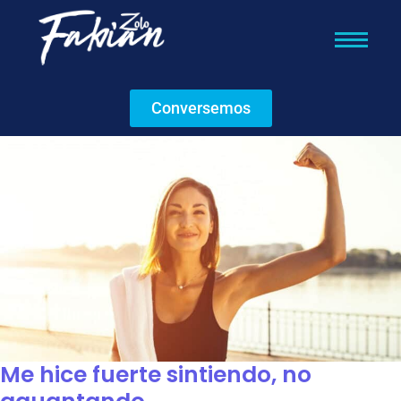
Conversemos
Me hice fuerte sintiendo, no