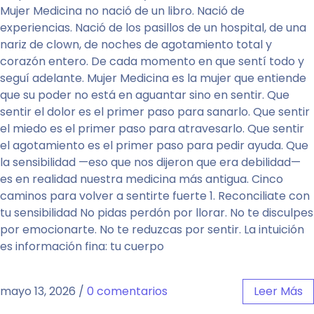
Mujer Medicina no nació de un libro. Nació de
experiencias. Nació de los pasillos de un hospital, de una
nariz de clown, de noches de agotamiento total y
corazón entero. De cada momento en que sentí todo y
seguí adelante. Mujer Medicina es la mujer que entiende
que su poder no está en aguantar sino en sentir. Que
sentir el dolor es el primer paso para sanarlo. Que sentir
el miedo es el primer paso para atravesarlo. Que sentir
el agotamiento es el primer paso para pedir ayuda. Que
la sensibilidad —eso que nos dijeron que era debilidad—
es en realidad nuestra medicina más antigua. Cinco
caminos para volver a sentirte fuerte 1. Reconciliate con
tu sensibilidad No pidas perdón por llorar. No te disculpes
por emocionarte. No te reduzcas por sentir. La intuición
es información fina: tu cuerpo
mayo 13, 2026
/
0 comentarios
Leer Más