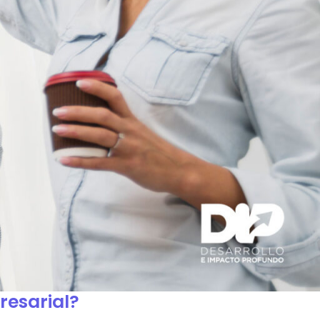
resarial?