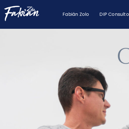
Fabián Zolo
DIP Consulto