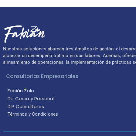
Nuestras soluciones abarcan tres ámbitos de acción: el desarrol
alcanzar un desempeño óptimo en sus labores. Además, ofrecem
alineamiento de operaciones, la implementación de prácticas s
Consultorías Empresariales
Fabián Zolo
De Cerca y Personal
DIP Consultores
Términos y Condiciones