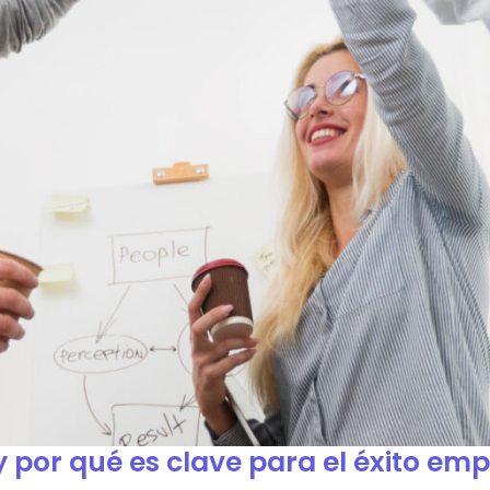
 por qué es clave para el éxito emp