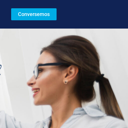
Conversemos