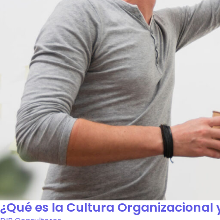
¿Qué es la Cultura Organizacional y