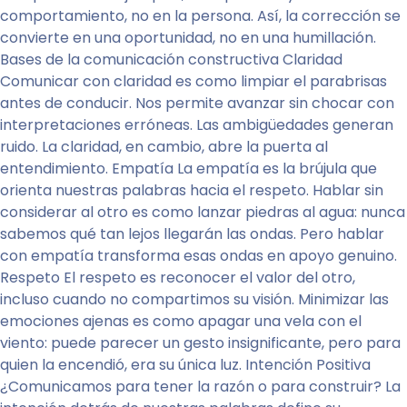
comportamiento, no en la persona. Así, la corrección se
convierte en una oportunidad, no en una humillación.
Bases de la comunicación constructiva Claridad
Comunicar con claridad es como limpiar el parabrisas
antes de conducir. Nos permite avanzar sin chocar con
interpretaciones erróneas. Las ambigüedades generan
ruido. La claridad, en cambio, abre la puerta al
entendimiento. Empatía La empatía es la brújula que
orienta nuestras palabras hacia el respeto. Hablar sin
considerar al otro es como lanzar piedras al agua: nunca
sabemos qué tan lejos llegarán las ondas. Pero hablar
con empatía transforma esas ondas en apoyo genuino.
Respeto El respeto es reconocer el valor del otro,
incluso cuando no compartimos su visión. Minimizar las
emociones ajenas es como apagar una vela con el
viento: puede parecer un gesto insignificante, pero para
quien la encendió, era su única luz. Intención Positiva
¿Comunicamos para tener la razón o para construir? La