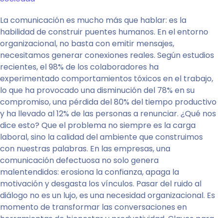
La comunicación es mucho más que hablar: es la
habilidad de construir puentes humanos. En el entorno
organizacional, no basta con emitir mensajes,
necesitamos generar conexiones reales. Según estudios
recientes, el 98% de los colaboradores ha
experimentado comportamientos tóxicos en el trabajo,
lo que ha provocado una disminución del 78% en su
compromiso, una pérdida del 80% del tiempo productivo
y ha llevado al 12% de las personas a renunciar. ¿Qué nos
dice esto? Que el problema no siempre es la carga
laboral, sino la calidad del ambiente que construimos
con nuestras palabras. En las empresas, una
comunicación defectuosa no solo genera
malentendidos: erosiona la confianza, apaga la
motivación y desgasta los vínculos. Pasar del ruido al
diálogo no es un lujo, es una necesidad organizacional. Es
momento de transformar las conversaciones en