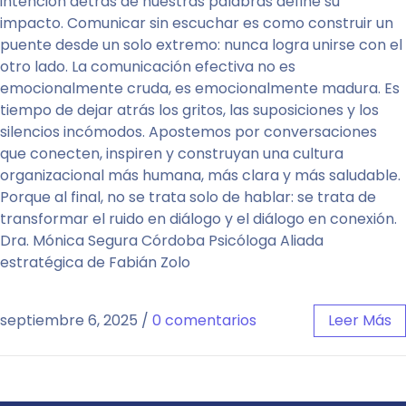
intención detrás de nuestras palabras define su
impacto. Comunicar sin escuchar es como construir un
puente desde un solo extremo: nunca logra unirse con el
otro lado. La comunicación efectiva no es
emocionalmente cruda, es emocionalmente madura. Es
tiempo de dejar atrás los gritos, las suposiciones y los
silencios incómodos. Apostemos por conversaciones
que conecten, inspiren y construyan una cultura
organizacional más humana, más clara y más saludable.
Porque al final, no se trata solo de hablar: se trata de
transformar el ruido en diálogo y el diálogo en conexión.
Dra. Mónica Segura Córdoba Psicóloga Aliada
estratégica de Fabián Zolo
septiembre 6, 2025
/
0 comentarios
Leer Más