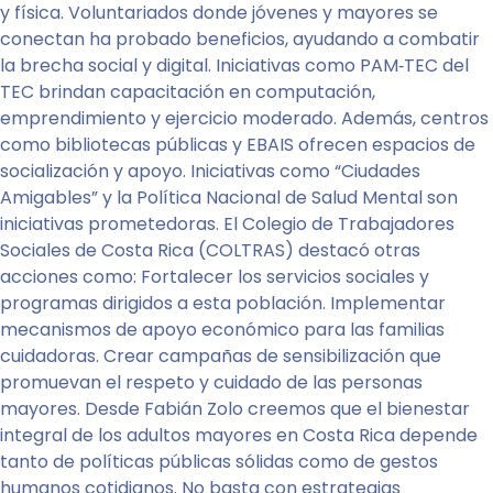
y física. Voluntariados donde jóvenes y mayores se
conectan ha probado beneficios, ayudando a combatir
la brecha social y digital. Iniciativas como PAM‑TEC del
TEC brindan capacitación en computación,
emprendimiento y ejercicio moderado. Además, centros
como bibliotecas públicas y EBAIS ofrecen espacios de
socialización y apoyo. Iniciativas como “Ciudades
Amigables” y la Política Nacional de Salud Mental son
iniciativas prometedoras. El Colegio de Trabajadores
Sociales de Costa Rica (COLTRAS) destacó otras
acciones como: Fortalecer los servicios sociales y
programas dirigidos a esta población. Implementar
mecanismos de apoyo económico para las familias
cuidadoras. Crear campañas de sensibilización que
promuevan el respeto y cuidado de las personas
mayores. Desde Fabián Zolo creemos que el bienestar
integral de los adultos mayores en Costa Rica depende
tanto de políticas públicas sólidas como de gestos
humanos cotidianos. No basta con estrategias