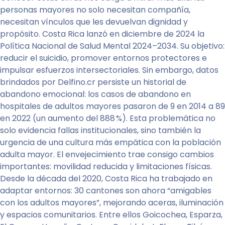
personas mayores no solo necesitan compañía,
necesitan vínculos que les devuelvan dignidad y
propósito. Costa Rica lanzó en diciembre de 2024 la
Política Nacional de Salud Mental 2024–2034. Su objetivo:
reducir el suicidio, promover entornos protectores e
impulsar esfuerzos intersectoriales. Sin embargo, datos
brindados por Delfino.cr persiste un historial de
abandono emocional: los casos de abandono en
hospitales de adultos mayores pasaron de 9 en 2014 a 89
en 2022 (un aumento del 888 %). Esta problemática no
solo evidencia fallas institucionales, sino también la
urgencia de una cultura más empática con la población
adulta mayor. El envejecimiento trae consigo cambios
importantes: movilidad reducida y limitaciones físicas.
Desde la década del 2020, Costa Rica ha trabajado en
adaptar entornos: 30 cantones son ahora “amigables
con los adultos mayores”, mejorando aceras, iluminación
y espacios comunitarios. Entre ellos Goicochea, Esparza,