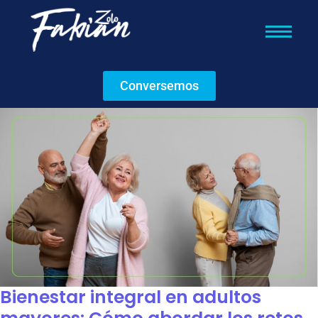
Conversemos
Bienestar integral en adultos