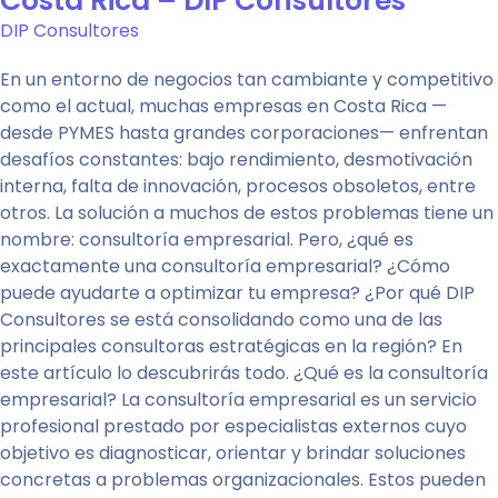
Costa Rica – DIP Consultores
DIP Consultores
En un entorno de negocios tan cambiante y competitivo
como el actual, muchas empresas en Costa Rica —
desde PYMES hasta grandes corporaciones— enfrentan
desafíos constantes: bajo rendimiento, desmotivación
interna, falta de innovación, procesos obsoletos, entre
otros. La solución a muchos de estos problemas tiene un
nombre: consultoría empresarial. Pero, ¿qué es
exactamente una consultoría empresarial? ¿Cómo
puede ayudarte a optimizar tu empresa? ¿Por qué DIP
Consultores se está consolidando como una de las
principales consultoras estratégicas en la región? En
este artículo lo descubrirás todo. ¿Qué es la consultoría
empresarial? La consultoría empresarial es un servicio
profesional prestado por especialistas externos cuyo
objetivo es diagnosticar, orientar y brindar soluciones
concretas a problemas organizacionales. Estos pueden