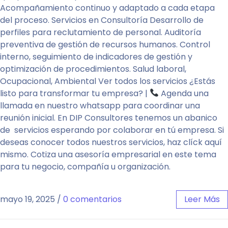
Acompañamiento continuo y adaptado a cada etapa
del proceso. Servicios en Consultoría Desarrollo de
perfiles para reclutamiento de personal. Auditoría
preventiva de gestión de recursos humanos. Control
interno, seguimiento de indicadores de gestión y
optimización de procedimientos. Salud laboral,
Ocupacional, Ambiental Ver todos los servicios ¿Estás
listo para transformar tu empresa? |
Agenda una
llamada en nuestro whatsapp para coordinar una
reunión inicial. En DIP Consultores tenemos un abanico
de servicios esperando por colaborar en tú empresa. Si
deseas conocer todos nuestros servicios, haz clíck aquí
mismo. Cotiza una asesoría empresarial en este tema
para tu negocio, compañía u organización.
mayo 19, 2025
/
0 comentarios
Leer Más