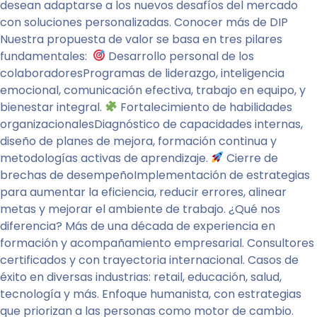
desean adaptarse a los nuevos desafíos del mercado
con soluciones personalizadas. Conocer más de DIP
Nuestra propuesta de valor se basa en tres pilares
fundamentales:
Desarrollo personal de los
colaboradoresProgramas de liderazgo, inteligencia
emocional, comunicación efectiva, trabajo en equipo, y
bienestar integral.
Fortalecimiento de habilidades
organizacionalesDiagnóstico de capacidades internas,
diseño de planes de mejora, formación continua y
metodologías activas de aprendizaje.
Cierre de
brechas de desempeñoImplementación de estrategias
para aumentar la eficiencia, reducir errores, alinear
metas y mejorar el ambiente de trabajo. ¿Qué nos
diferencia? Más de una década de experiencia en
formación y acompañamiento empresarial. Consultores
certificados y con trayectoria internacional. Casos de
éxito en diversas industrias: retail, educación, salud,
tecnología y más. Enfoque humanista, con estrategias
que priorizan a las personas como motor de cambio.