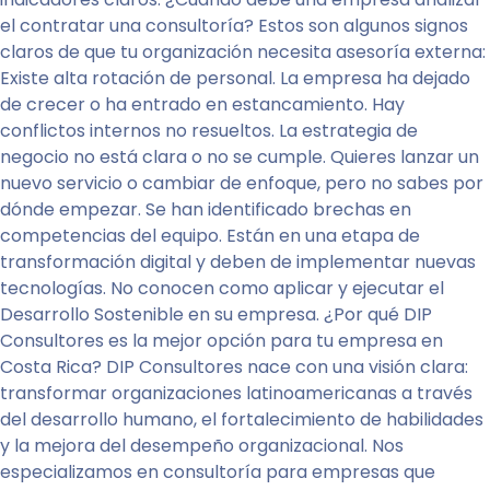
el contratar una consultoría? Estos son algunos signos
claros de que tu organización necesita asesoría externa:
Existe alta rotación de personal. La empresa ha dejado
de crecer o ha entrado en estancamiento. Hay
conflictos internos no resueltos. La estrategia de
negocio no está clara o no se cumple. Quieres lanzar un
nuevo servicio o cambiar de enfoque, pero no sabes por
dónde empezar. Se han identificado brechas en
competencias del equipo. Están en una etapa de
transformación digital y deben de implementar nuevas
tecnologías. No conocen como aplicar y ejecutar el
Desarrollo Sostenible en su empresa. ¿Por qué DIP
Consultores es la mejor opción para tu empresa en
Costa Rica? DIP Consultores nace con una visión clara:
transformar organizaciones latinoamericanas a través
del desarrollo humano, el fortalecimiento de habilidades
y la mejora del desempeño organizacional. Nos
especializamos en consultoría para empresas que