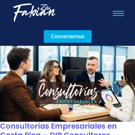
Conversemos
Consultorías Empresariales en