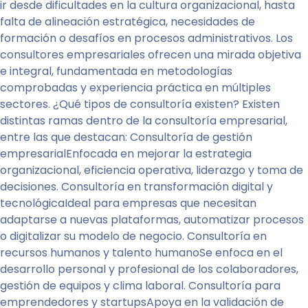
ir desde dificultades en la cultura organizacional, hasta
falta de alineación estratégica, necesidades de
formación o desafíos en procesos administrativos. Los
consultores empresariales ofrecen una mirada objetiva
e integral, fundamentada en metodologías
comprobadas y experiencia práctica en múltiples
sectores. ¿Qué tipos de consultoría existen? Existen
distintas ramas dentro de la consultoría empresarial,
entre las que destacan: Consultoría de gestión
empresarialEnfocada en mejorar la estrategia
organizacional, eficiencia operativa, liderazgo y toma de
decisiones. Consultoría en transformación digital y
tecnológicaIdeal para empresas que necesitan
adaptarse a nuevas plataformas, automatizar procesos
o digitalizar su modelo de negocio. Consultoría en
recursos humanos y talento humanoSe enfoca en el
desarrollo personal y profesional de los colaboradores,
gestión de equipos y clima laboral. Consultoría para
emprendedores y startupsApoya en la validación de