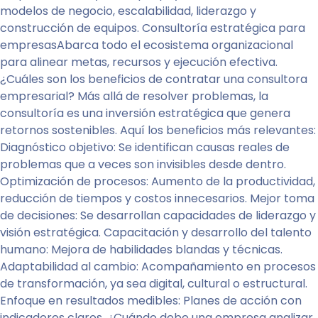
modelos de negocio, escalabilidad, liderazgo y
construcción de equipos. Consultoría estratégica para
empresasAbarca todo el ecosistema organizacional
para alinear metas, recursos y ejecución efectiva.
¿Cuáles son los beneficios de contratar una consultora
empresarial? Más allá de resolver problemas, la
consultoría es una inversión estratégica que genera
retornos sostenibles. Aquí los beneficios más relevantes:
Diagnóstico objetivo: Se identifican causas reales de
problemas que a veces son invisibles desde dentro.
Optimización de procesos: Aumento de la productividad,
reducción de tiempos y costos innecesarios. Mejor toma
de decisiones: Se desarrollan capacidades de liderazgo y
visión estratégica. Capacitación y desarrollo del talento
humano: Mejora de habilidades blandas y técnicas.
Adaptabilidad al cambio: Acompañamiento en procesos
de transformación, ya sea digital, cultural o estructural.
Enfoque en resultados medibles: Planes de acción con
indicadores claros. ¿Cuándo debe una empresa analizar